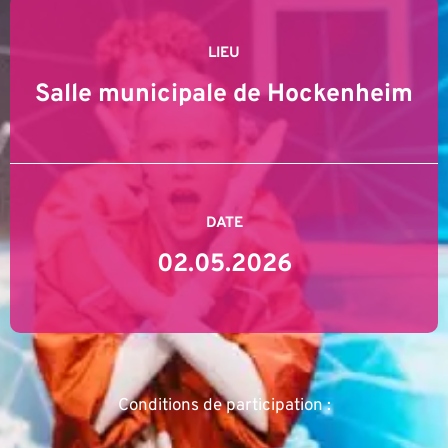
LIEU
Salle municipale de Hockenheim
DATE
02.05.2026
Conditions de participation :