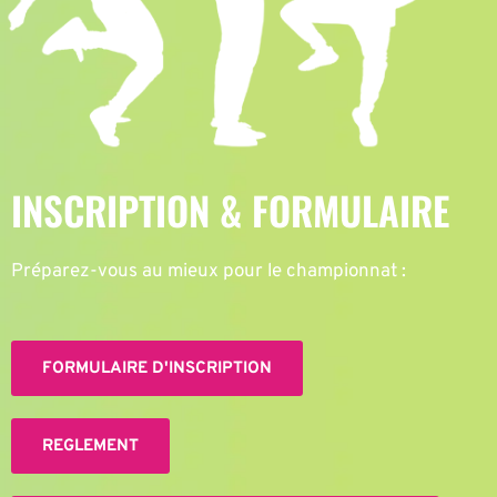
INSCRIPTION & FORMULAIRE
Préparez-vous au mieux pour le championnat :
FORMULAIRE D'INSCRIPTION
REGLEMENT