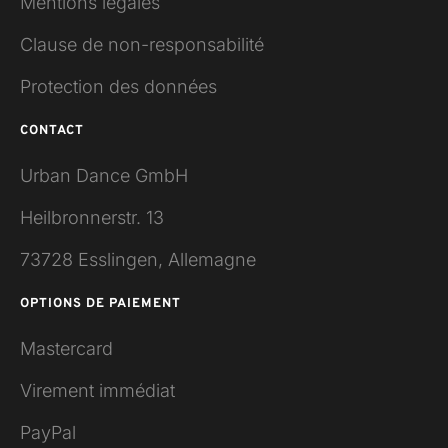
Mentions légales
Clause de non-responsabilité
Protection des données
CONTACT
Urban Dance GmbH
Heilbronnerstr. 13
73728 Esslingen, Allemagne
OPTIONS DE PAIEMENT
Mastercard
Virement immédiat
PayPal