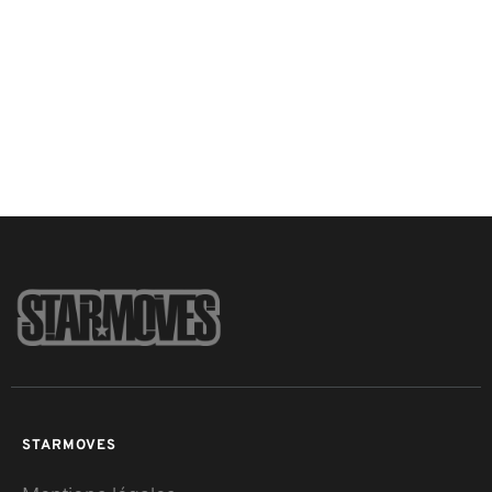
STARMOVES