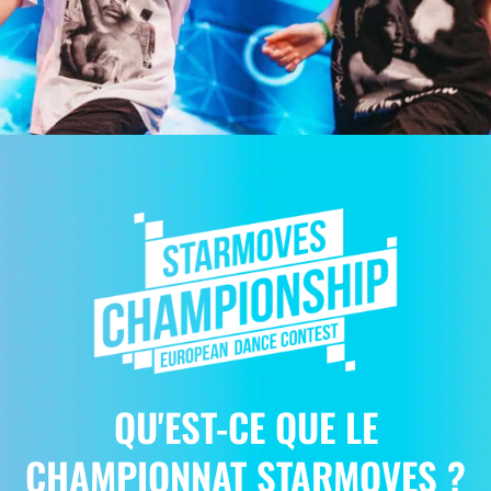
QU'EST-CE QUE LE
CHAMPIONNAT STARMOVES ?