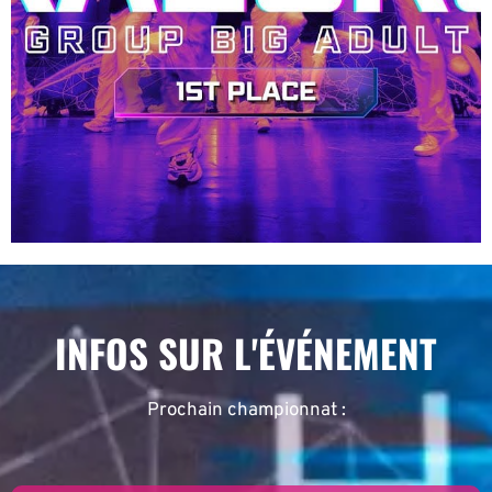
INFOS SUR L'ÉVÉNEMENT
Prochain championnat :