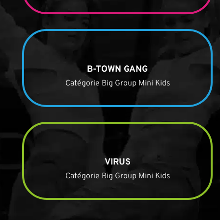
B-TOWN GANG
Catégorie Big Group Mini Kids
VIRUS
Catégorie Big Group Mini Kids