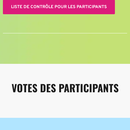
LISTE DE CONTRÔLE POUR LES PARTICIPANTS
VOTES DES PARTICIPANTS