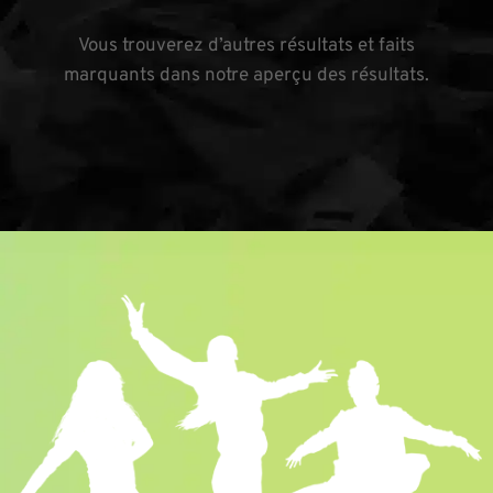
Vous trouverez d’autres résultats et faits
marquants dans notre aperçu des résultats.