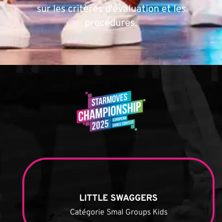
sur les critères d'évaluation et les
procédures.
LITTLE SWAGGERS
Catégorie Smal Groups Kids