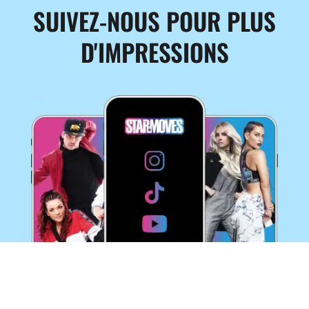
SUIVEZ-NOUS POUR PLUS
D'IMPRESSIONS