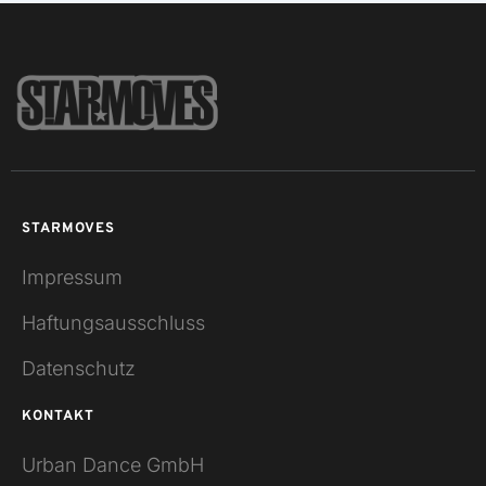
STARMOVES
Impressum
Haftungsausschluss
Datenschutz
KONTAKT
Urban Dance GmbH