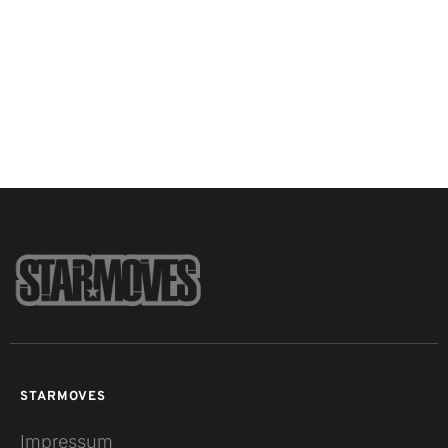
STARMOVES
Impressum