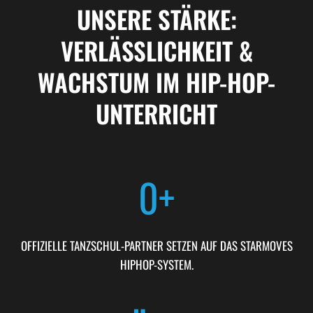
UNSERE STÄRKE:
VERLÄSSLICHKEIT &
WACHSTUM IM HIP-HOP-
UNTERRICHT
0
+
OFFIZIELLE TANZSCHUL-PARTNER SETZEN AUF DAS STARMOVES
HIPHOP-SYSTEM.