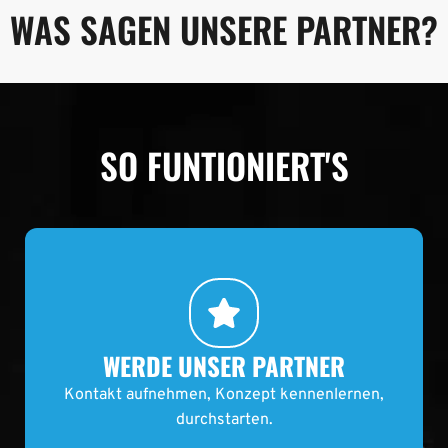
WAS SAGEN UNSERE PARTNER?
SO FUNTIONIERT'S
WERDE UNSER PARTNER
Kontakt aufnehmen, Konzept kennenlernen,
durchstarten.