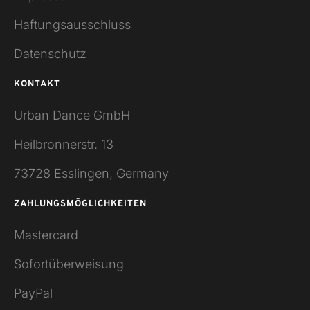
Haftungsausschluss
Datenschutz
KONTAKT
Urban Dance GmbH
Heilbronnerstr. 13
73728 Esslingen, Germany
ZAHLUNGSMÖGLICHKEITEN
Mastercard
Sofortüberweisung
PayPal