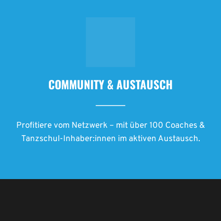
COMMUNITY & AUSTAUSCH
Profitiere vom Netzwerk – mit über 100 Coaches &
Tanzschul-Inhaber:innen im aktiven Austausch.