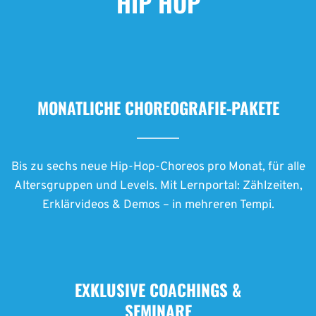
HIP HOP
MONATLICHE CHOREOGRAFIE-PAKETE
Bis zu sechs neue Hip-Hop-Choreos pro Monat, für alle
Altersgruppen und Levels. Mit Lernportal: Zählzeiten,
Erklärvideos & Demos – in mehreren Tempi.
EXKLUSIVE COACHINGS &
SEMINARE