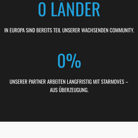
0
 LÄNDER
IN EUROPA SIND BEREITS TEIL UNSERER WACHSENDEN COMMUNITY.
0
%
UNSERER PARTNER ARBEITEN LANGFRISTIG MIT STARMOVES –
AUS ÜBERZEUGUNG.