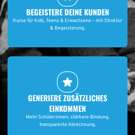
BEGEISTERE DEINE KUNDEN
Kurse für Kids, Teens & Erwachsene – mit Struktur
& Begeisterung.
GENERIERE ZUSÄTZLICHES
EINKOMMEN
Mehr Schüler:innen, stärkere Bindung,
transparente Abrechnung.