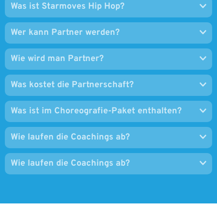
Was ist Starmoves Hip Hop?
Wer kann Partner werden?
Wie wird man Partner?
Was kostet die Partnerschaft?
Was ist im Choreografie-Paket enthalten?
Wie laufen die Coachings ab?
Wie laufen die Coachings ab?