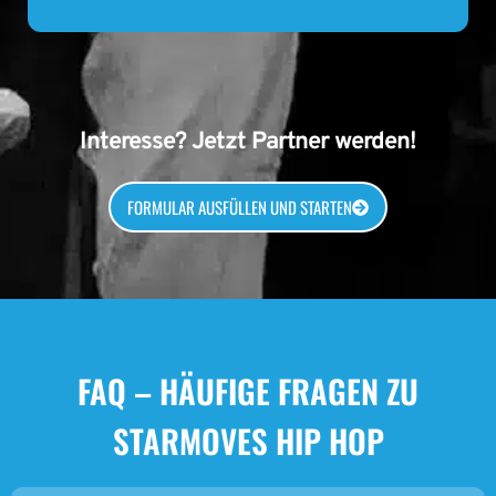
Interesse? Jetzt Partner werden!
FORMULAR AUSFÜLLEN UND STARTEN
FAQ – HÄUFIGE FRAGEN ZU
STARMOVES HIP HOP