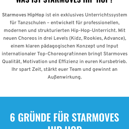
Starmoves HipHop
ist ein exklusives Unterrichtssystem
für Tanzschulen – entwickelt für professionellen,
modernen und strukturierten Hip-Hop-Unterricht. Mit
neuen Choreos in drei Levels (Kidz, Rookies, Advance),
einem klaren pädagogischen Konzept und Input
internationaler Top-Choreograf:innen bringt Starmoves
Qualität, Motivation und Effizienz in euren Kursbetrieb.
Ihr spart Zeit, stärkt euer Team und gewinnt an
Außenwirkung.
6 GRÜNDE FÜR STARMOVES