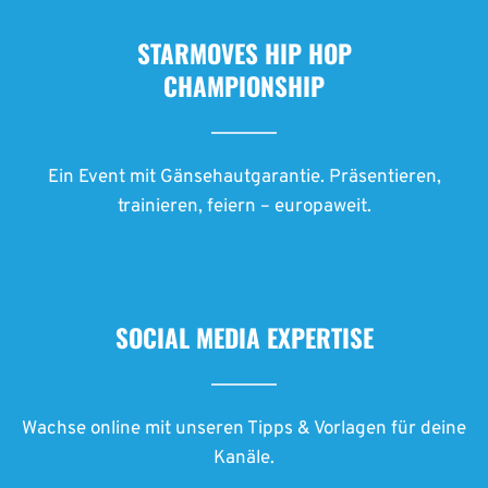
STARMOVES HIP HOP
CHAMPIONSHIP
Ein Event mit Gänsehautgarantie. Präsentieren,
trainieren, feiern – europaweit.
SOCIAL MEDIA EXPERTISE
Wachse online mit unseren Tipps & Vorlagen für deine
Kanäle.