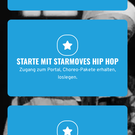
STARTE MIT STARMOVES HIP HOP
Zugang zum Portal, Choreo-Pakete erhalten,
loslegen.