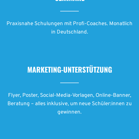
Praxisnahe Schulungen mit Profi-Coaches. Monatlich
in Deutschland.
MARKETING-UNTERSTÜTZUNG
Flyer, Poster, Social-Media-Vorlagen, Online-Banner,
Beratung – alles inklusive, um neue Schüler:innen zu
gewinnen.