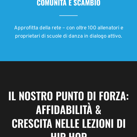
Approfitta della rete – con oltre 100 allenatori e
proprietari di scuole di danza in dialogo attivo.
IL NOSTRO PUNTO DI FORZA:
AFFIDABILITÀ &
CRESCITA NELLE LEZIONI DI
HIP-HOP