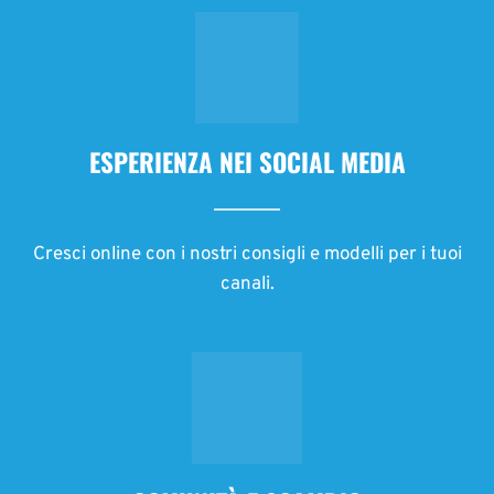
ESPERIENZA NEI SOCIAL MEDIA
Cresci online con i nostri consigli e modelli per i tuoi
canali.
COMUNITÀ E SCAMBIO