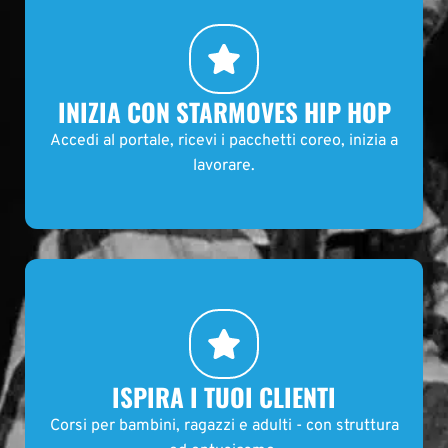
INIZIA CON STARMOVES HIP HOP
Accedi al portale, ricevi i pacchetti coreo, inizia a
lavorare.
ISPIRA I TUOI CLIENTI
Corsi per bambini, ragazzi e adulti - con struttura
ed entusiasmo.