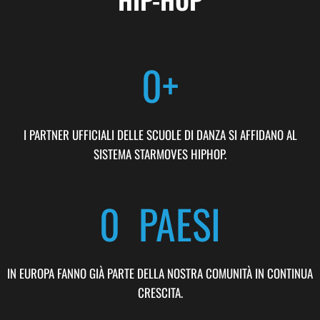
0
+
I PARTNER UFFICIALI DELLE SCUOLE DI DANZA SI AFFIDANO AL
SISTEMA STARMOVES HIPHOP.
0
  PAESI
IN EUROPA FANNO GIÀ PARTE DELLA NOSTRA COMUNITÀ IN CONTINUA
CRESCITA.
0
%