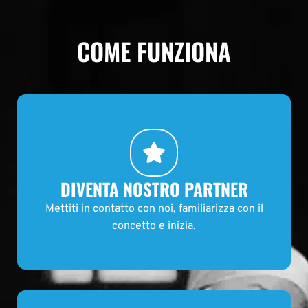
DIVENTA NOSTRO PARTNER
Mettiti in contatto con noi, familiarizza con il
concetto e inizia.