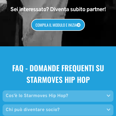
COMPILA IL MODULO E INIZIA
FAQ - DOMANDE FREQUENTI SU
STARMOVES HIP HOP
Cos'è lo Starmoves Hip Hop?
Chi può diventare socio?
Come si diventa partner?