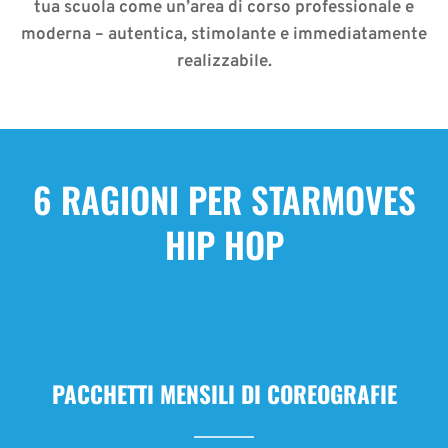
tua scuola come un’area di corso professionale e
moderna – autentica, stimolante e immediatamente
realizzabile.
6 RAGIONI PER STARMOVES
HIP HOP
PACCHETTI MENSILI DI COREOGRAFIE