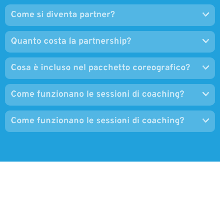
Quanto costa la partnership?
Cosa è incluso nel pacchetto coreografico?
Come funzionano le sessioni di coaching?
Come funzionano le sessioni di coaching?